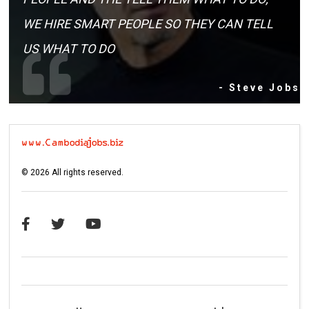
WE HIRE SMART PEOPLE SO THEY CAN TELL
US WHAT TO DO
- Steve Jobs
©
2026
All rights reserved.