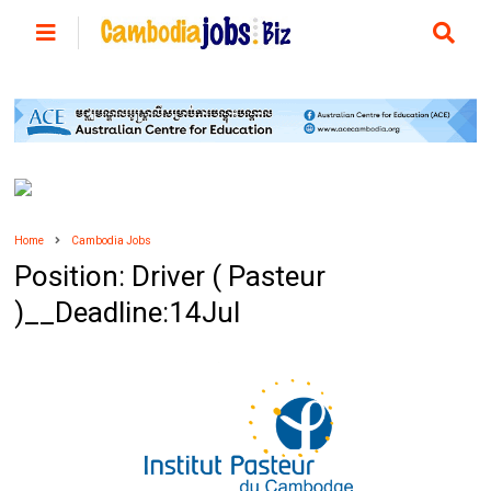
Home
Cambodia Jobs
Position: Driver ( Pasteur
)__Deadline:14Jul