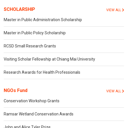
SCHOLARSHIP
VIEW ALL
Master in Public Administration Scholarship
Master in Public Policy Scholarship
RCSD Small Research Grants
Visiting Scholar Fellowship at Chiang Mai University
Research Awards for Health Professionals
NGOs Fund
VIEW ALL
Conservation Workshop Grants
Ramsar Wetland Conservation Awards
John and Alice Tyler Prize