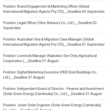
Position: Brand Engagement & Marketing Officer (Global
International Migration Agents Pty LTD)__Deadline:03-September
Position: Legal Officer (Obor Advisory Co., Ltd.)__Deadline:02-
September
Position: Australian Visa & Migration Case Manager (Global
International Migration Agents Pty LTD)__Deadline:01-September
Position: Livestock Manager (Kaksekor Sen Chey Agricultural
Cooperative )__Deadline:31-August
Position: Digital Marketing Executive (PEB Steel Buildings Co.,
Ltd.)__Deadline:31-August
Position: Independent Board of Director - Finance and Investment
(Solar Green Energy (Cambodia) Co., Ltd.)__Deadline:31-August
Position: Junior Solar Engineer (Solar Green Energy (Cambodia)