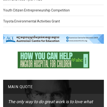
Youth Citizen Entrepreneurship Competition
Toyota Environmental Activities Grant
MAIN QUOTE
The only way to do great work is to love what