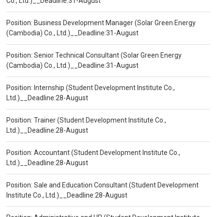
Co., Ltd.)__Deadline:31-August
Position: Business Development Manager (Solar Green Energy
(Cambodia) Co., Ltd.)__Deadline:31-August
Position: Senior Technical Consultant (Solar Green Energy
(Cambodia) Co., Ltd.)__Deadline:31-August
Position: Internship (Student Development Institute Co.,
Ltd.)__Deadline:28-August
Position: Trainer (Student Development Institute Co.,
Ltd.)__Deadline:28-August
Position: Accountant (Student Development Institute Co.,
Ltd.)__Deadline:28-August
Position: Sale and Education Consultant (Student Development
Institute Co., Ltd.)__Deadline:28-August